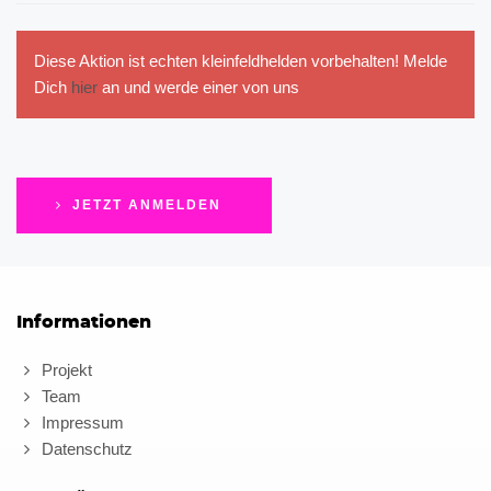
Diese Aktion ist echten kleinfeldhelden vorbehalten! Melde
Dich
hier
an und werde einer von uns
JETZT ANMELDEN
Informationen
Projekt
Team
Impressum
Datenschutz