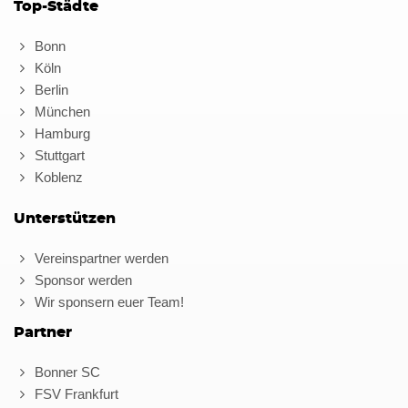
Top-Städte
Bonn
Köln
Berlin
München
Hamburg
Stuttgart
Koblenz
Unterstützen
Vereinspartner werden
Sponsor werden
Wir sponsern euer Team!
Partner
Bonner SC
FSV Frankfurt