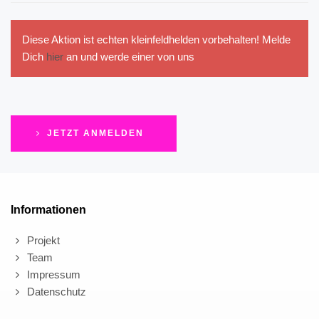
Diese Aktion ist echten kleinfeldhelden vorbehalten! Melde
Dich
hier
an und werde einer von uns
JETZT ANMELDEN
Informationen
Projekt
Team
Impressum
Datenschutz