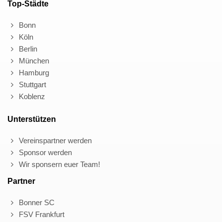
Top-Städte
Bonn
Köln
Berlin
München
Hamburg
Stuttgart
Koblenz
Unterstützen
Vereinspartner werden
Sponsor werden
Wir sponsern euer Team!
Partner
Bonner SC
FSV Frankfurt