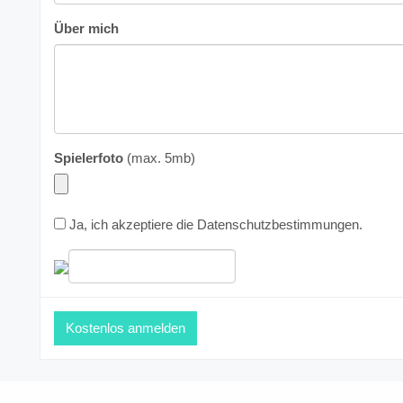
Über mich
Spielerfoto
(max. 5mb)
Ja, ich akzeptiere die
Datenschutzbestimmungen
.