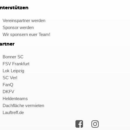
nterstützen
Vereinspartner werden
Sponsor werden
Wir sponsern euer Team!
artner
Bonner SC
FSV Frankfurt
Lok Leipzig
SC Verl
FanQ
DKFV
Heldenteams
Dachfläche vermieten
Lauftreff.de