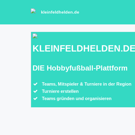
kleinfeldhelden.de
KLEINFELDHELDEN.D
DIE Hobbyfußball-Plattform
Teams, Mitspieler & Turniere in der Region
Turniere erstellen
Teams gründen und organisieren