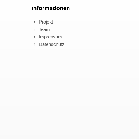
Informationen
Projekt
Team
Impressum
Datenschutz