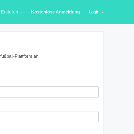
Erstellen
Kostenlose Anmeldung
Login
ußball-Plattform an.