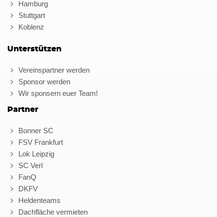
Hamburg
Stuttgart
Koblenz
Unterstützen
Vereinspartner werden
Sponsor werden
Wir sponsern euer Team!
Partner
Bonner SC
FSV Frankfurt
Lok Leipzig
SC Verl
FanQ
DKFV
Heldenteams
Dachfläche vermieten