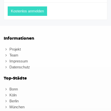
Informationen
Projekt
Team
Impressum
Datenschutz
Top-Städte
Bonn
Köln
Berlin
München