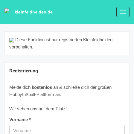
kleinfeldhelden.de
Toggl
navig
Diese Funktion ist nur registrierten Kleinfeldhelden
vorbehalten.
Registrierung
Melde dich
kostenlos
an & schließe dich der großen
Hobbyfußball-Plattform an.
Wir sehen uns auf dem Platz!
Vorname *