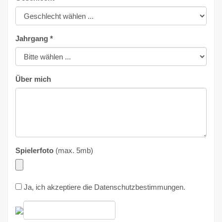
Jahrgang *
Über mich
Spielerfoto
(max. 5mb)
Ja, ich akzeptiere die
Datenschutzbestimmungen
.