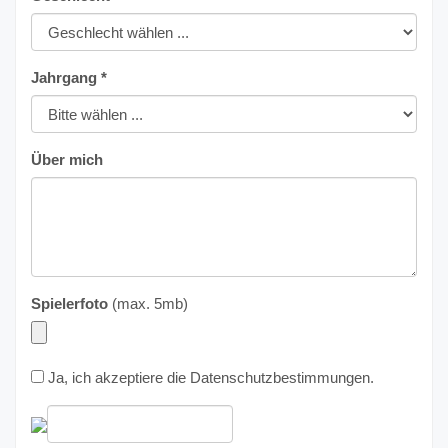
Jahrgang *
Über mich
Spielerfoto
(max. 5mb)
Ja, ich akzeptiere die
Datenschutzbestimmungen
.