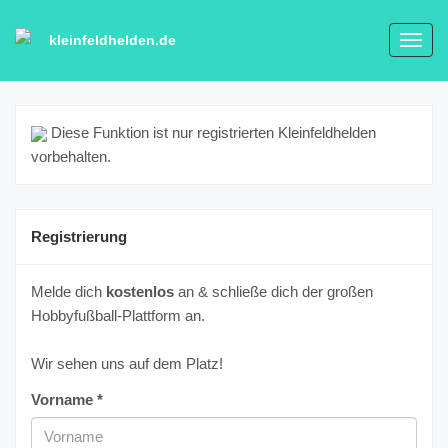
kleinfeldhelden.de
Toggl
navig
Diese Funktion ist nur registrierten Kleinfeldhelden
vorbehalten.
Registrierung
Melde dich
kostenlos
an & schließe dich der großen
Hobbyfußball-Plattform an.
Wir sehen uns auf dem Platz!
Vorname *