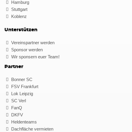
Hamburg
Stuttgart
Koblenz
Unterstützen
Vereinspartner werden
Sponsor werden
Wir sponsern euer Team!
Partner
Bonner SC
FSV Frankfurt
Lok Leipzig
SC Verl
FanQ
DKFV
Heldenteams
Dachfläche vermieten