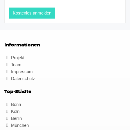
Informationen
Projekt
Team
Impressum
Datenschutz
Top-Städte
Bonn
Köln
Berlin
München