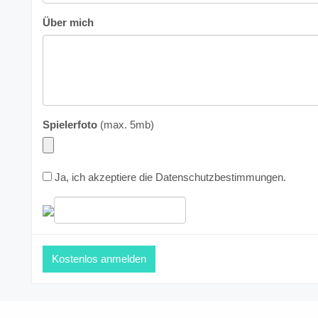
Über mich
Spielerfoto
(max. 5mb)
Ja, ich akzeptiere die
Datenschutzbestimmungen
.