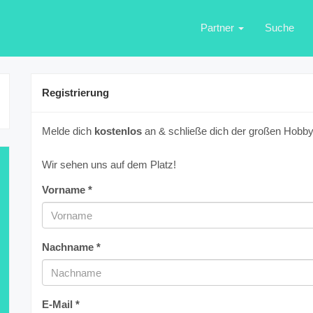
Partner
Suche
Registrierung
Melde dich
kostenlos
an & schließe dich der großen Hobbyf
Wir sehen uns auf dem Platz!
Vorname *
Nachname *
E-Mail *