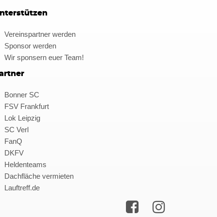
nterstützen
Vereinspartner werden
Sponsor werden
Wir sponsern euer Team!
artner
Bonner SC
FSV Frankfurt
Lok Leipzig
SC Verl
FanQ
DKFV
Heldenteams
Dachfläche vermieten
Lauftreff.de