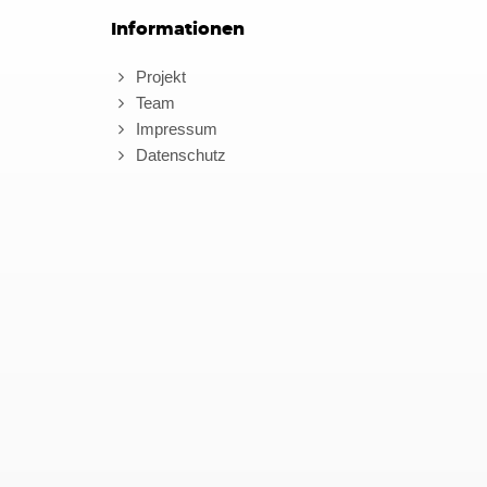
Informationen
Projekt
Team
Impressum
Datenschutz