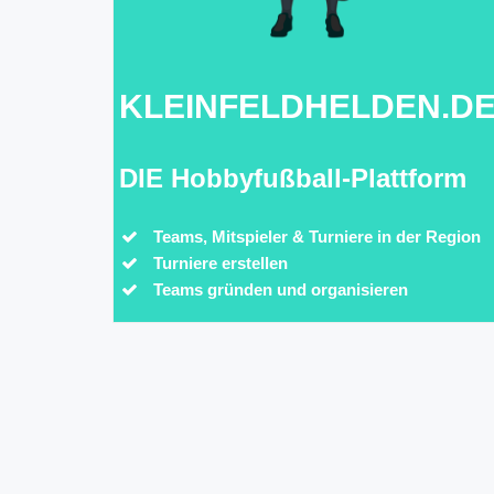
KLEINFELDHELDEN.D
DIE Hobbyfußball-Plattform
Teams, Mitspieler & Turniere in der Region
Turniere erstellen
Teams gründen und organisieren