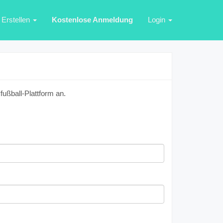
Erstellen
Kostenlose Anmeldung
Login
ußball-Plattform an.