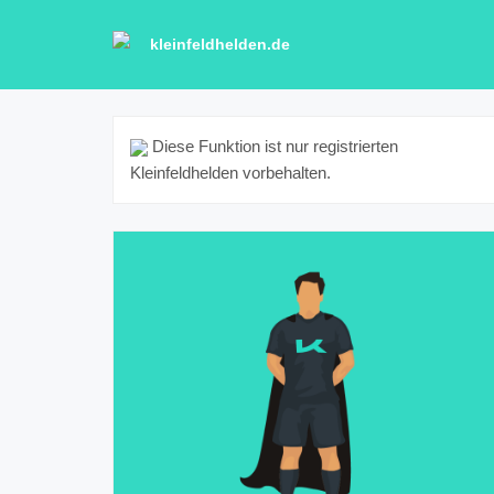
kleinfeldhelden.de
Diese Funktion ist nur registrierten
Kleinfeldhelden vorbehalten.