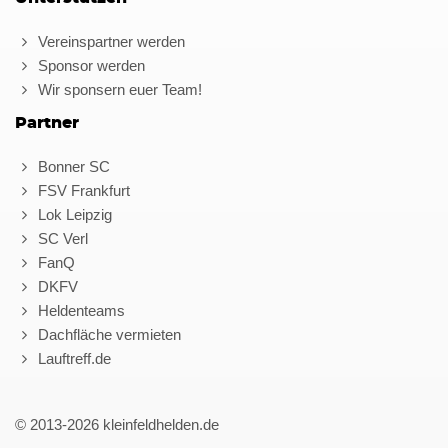
Vereinspartner werden
Sponsor werden
Wir sponsern euer Team!
Partner
Bonner SC
FSV Frankfurt
Lok Leipzig
SC Verl
FanQ
DKFV
Heldenteams
Dachfläche vermieten
Lauftreff.de
© 2013-2026 kleinfeldhelden.de