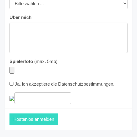
Über mich
Spielerfoto
(max. 5mb)
Ja, ich akzeptiere die
Datenschutzbestimmungen
.