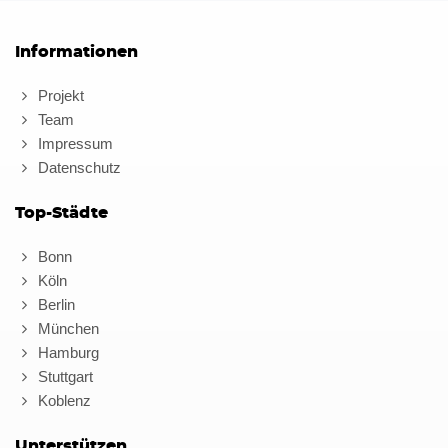
Informationen
Projekt
Team
Impressum
Datenschutz
Top-Städte
Bonn
Köln
Berlin
München
Hamburg
Stuttgart
Koblenz
Unterstützen