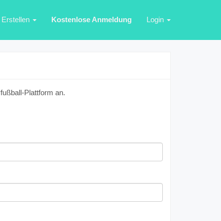
Erstellen
Kostenlose Anmeldung
Login
ußball-Plattform an.