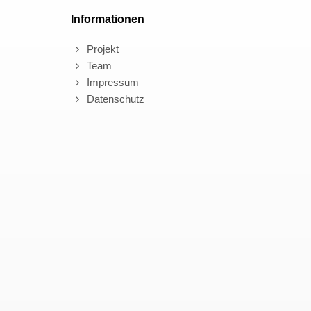
Informationen
Projekt
Team
Impressum
Datenschutz