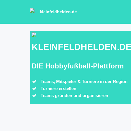
kleinfeldhelden.de
KLEINFELDHELDEN.D
DIE Hobbyfußball-Plattform
Teams, Mitspieler & Turniere in der Region
Turniere erstellen
Teams gründen und organisieren