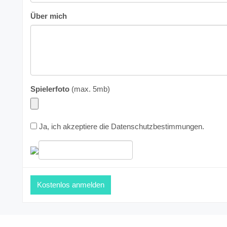
Über mich
Spielerfoto
(max. 5mb)
Ja, ich akzeptiere die
Datenschutzbestimmungen
.