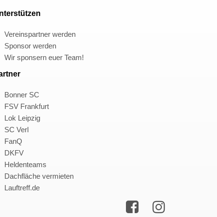
nterstützen
Vereinspartner werden
Sponsor werden
Wir sponsern euer Team!
artner
Bonner SC
FSV Frankfurt
Lok Leipzig
SC Verl
FanQ
DKFV
Heldenteams
Dachfläche vermieten
Lauftreff.de