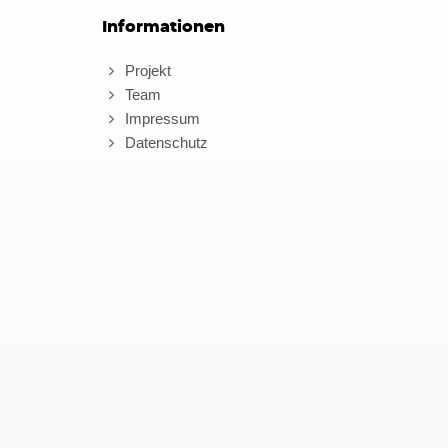
Informationen
Projekt
Team
Impressum
Datenschutz