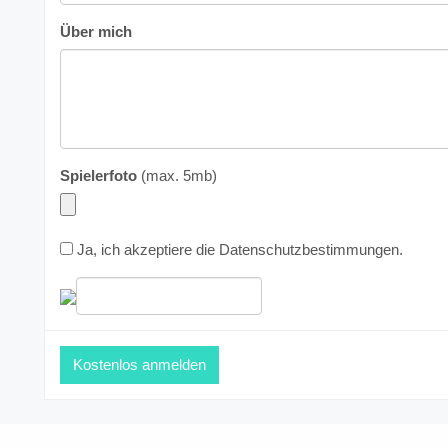
Über mich
Spielerfoto
(max. 5mb)
Ja, ich akzeptiere die
Datenschutzbestimmungen
.