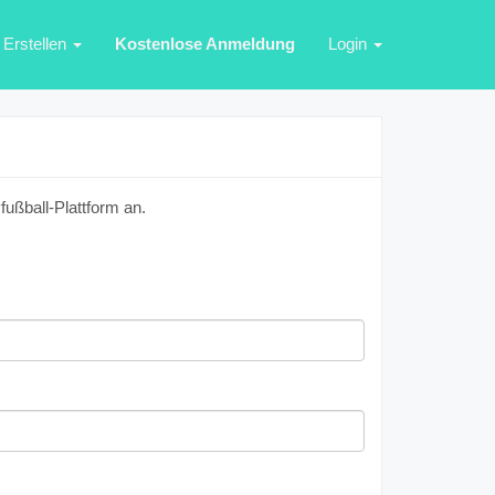
Erstellen
Kostenlose Anmeldung
Login
ußball-Plattform an.