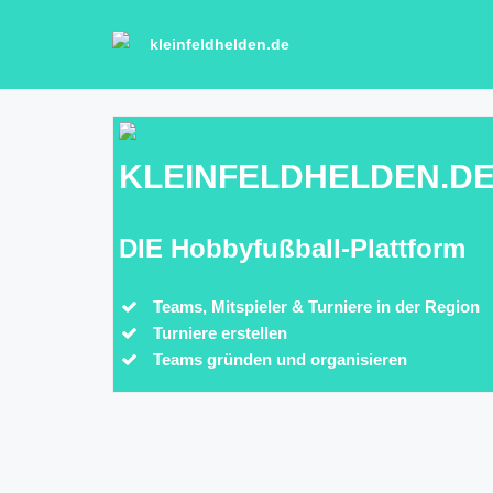
kleinfeldhelden.de
KLEINFELDHELDEN.D
DIE Hobbyfußball-Plattform
Teams, Mitspieler & Turniere in der Region
Turniere erstellen
Teams gründen und organisieren