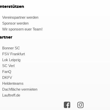
nterstützen
Vereinspartner werden
Sponsor werden
Wir sponsern euer Team!
artner
Bonner SC
FSV Frankfurt
Lok Leipzig
SC Verl
FanQ
DKFV
Heldenteams
Dachfläche vermieten
Lauftreff.de