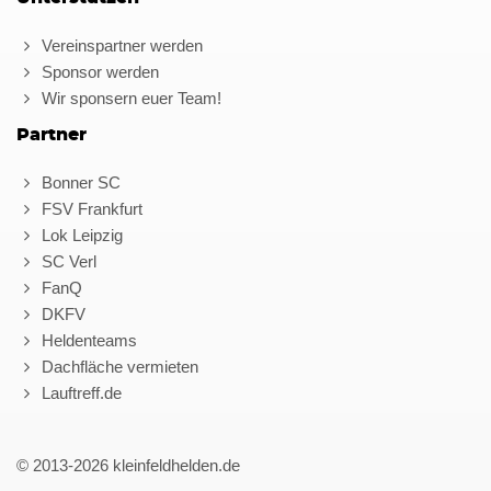
Vereinspartner werden
Sponsor werden
Wir sponsern euer Team!
Partner
Bonner SC
FSV Frankfurt
Lok Leipzig
SC Verl
FanQ
DKFV
Heldenteams
Dachfläche vermieten
Lauftreff.de
© 2013-2026 kleinfeldhelden.de