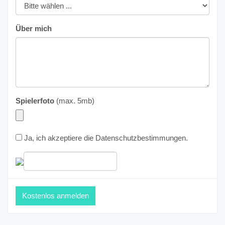
Über mich
Spielerfoto
(max. 5mb)
Ja, ich akzeptiere die
Datenschutzbestimmungen
.