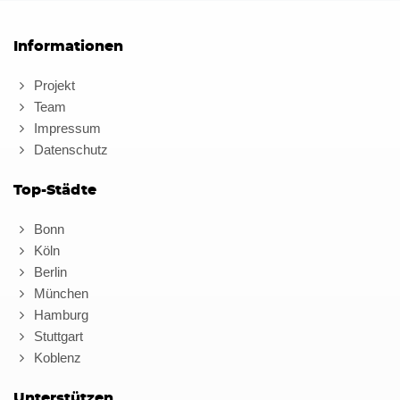
Informationen
Projekt
Team
Impressum
Datenschutz
Top-Städte
Bonn
Köln
Berlin
München
Hamburg
Stuttgart
Koblenz
Unterstützen