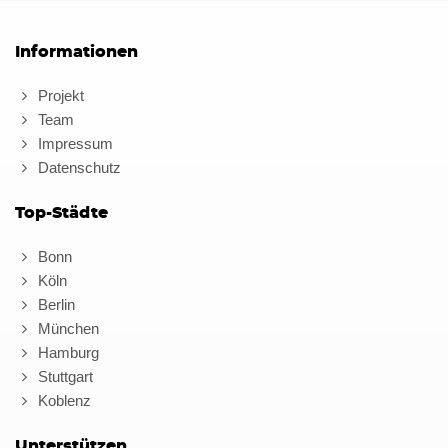
Informationen
Projekt
Team
Impressum
Datenschutz
Top-Städte
Bonn
Köln
Berlin
München
Hamburg
Stuttgart
Koblenz
Unterstützen