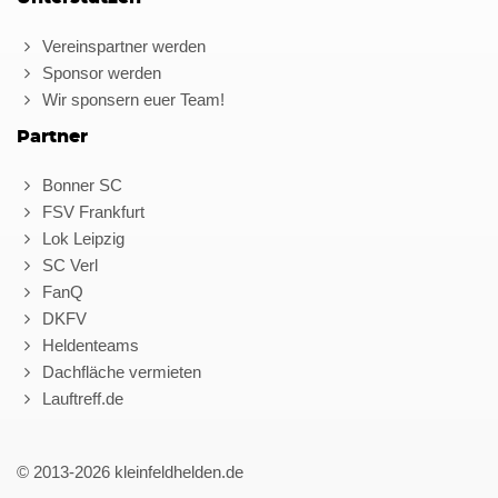
Vereinspartner werden
Sponsor werden
Wir sponsern euer Team!
Partner
Bonner SC
FSV Frankfurt
Lok Leipzig
SC Verl
FanQ
DKFV
Heldenteams
Dachfläche vermieten
Lauftreff.de
© 2013-2026 kleinfeldhelden.de