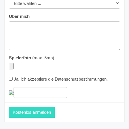
Über mich
Spielerfoto
(max. 5mb)
Ja, ich akzeptiere die
Datenschutzbestimmungen
.