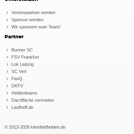
Vereinspartner werden
Sponsor werden
Wir sponsern euer Team!
Partner
Bonner SC
FSV Frankfurt
Lok Leipzig
SC Verl
FanQ
DKFV
Heldenteams
Dachfläche vermieten
Lauftreff.de
© 2013-2026 kleinfeldhelden.de