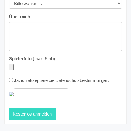
Über mich
Spielerfoto
(max. 5mb)
Ja, ich akzeptiere die
Datenschutzbestimmungen
.