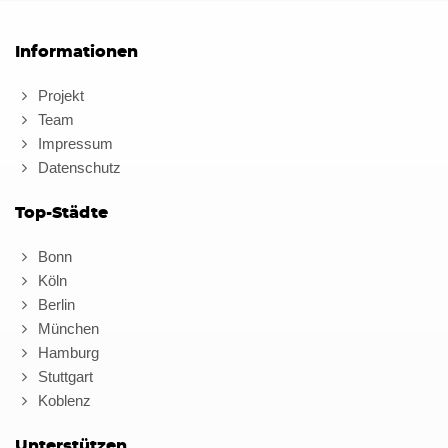
Informationen
Projekt
Team
Impressum
Datenschutz
Top-Städte
Bonn
Köln
Berlin
München
Hamburg
Stuttgart
Koblenz
Unterstützen