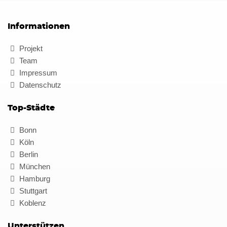
Informationen
Projekt
Team
Impressum
Datenschutz
Top-Städte
Bonn
Köln
Berlin
München
Hamburg
Stuttgart
Koblenz
Unterstützen