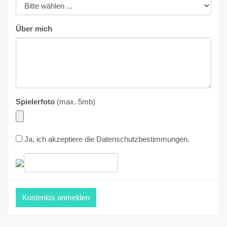
Über mich
Spielerfoto
(max. 5mb)
Ja, ich akzeptiere die
Datenschutzbestimmungen
.