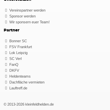
Vereinspartner werden
Sponsor werden
Wir sponsern euer Team!
Partner
Bonner SC
FSV Frankfurt
Lok Leipzig
SC Verl
FanQ
DKFV
Heldenteams
Dachfläche vermieten
Lauftreff.de
© 2013-2026 kleinfeldhelden.de