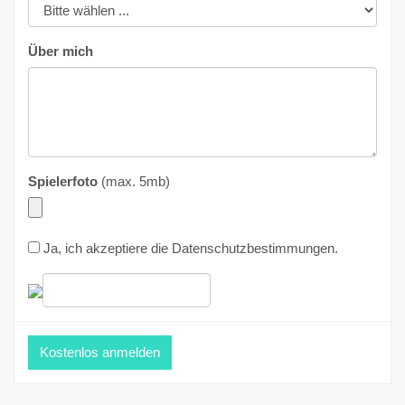
Über mich
Spielerfoto
(max. 5mb)
Ja, ich akzeptiere die
Datenschutzbestimmungen
.