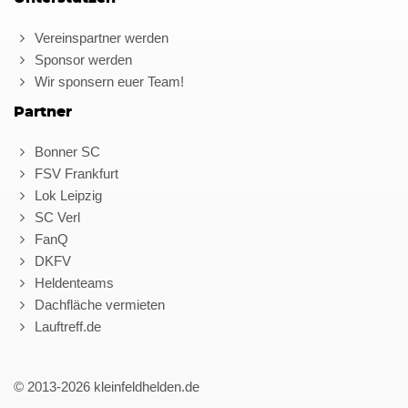
Vereinspartner werden
Sponsor werden
Wir sponsern euer Team!
Partner
Bonner SC
FSV Frankfurt
Lok Leipzig
SC Verl
FanQ
DKFV
Heldenteams
Dachfläche vermieten
Lauftreff.de
© 2013-2026 kleinfeldhelden.de