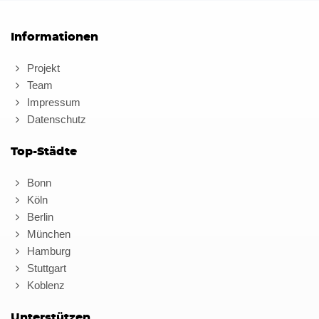
Informationen
Projekt
Team
Impressum
Datenschutz
Top-Städte
Bonn
Köln
Berlin
München
Hamburg
Stuttgart
Koblenz
Unterstützen