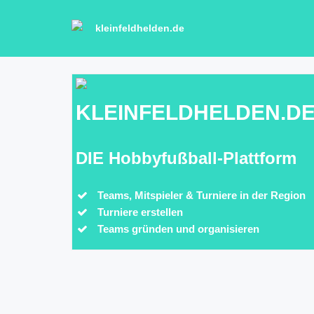
kleinfeldhelden.de
KLEINFELDHELDEN.D
DIE Hobbyfußball-Plattform
Teams, Mitspieler & Turniere in der Region
Turniere erstellen
Teams gründen und organisieren