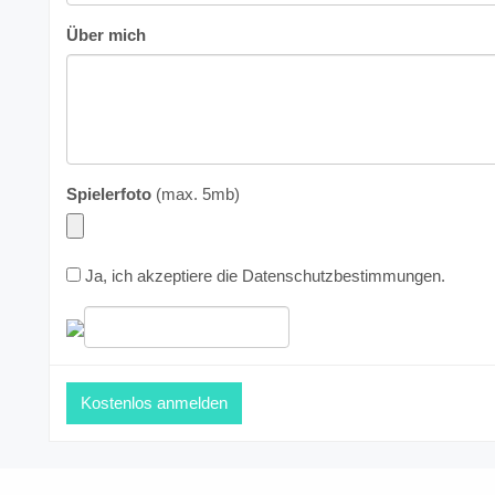
Über mich
Spielerfoto
(max. 5mb)
Ja, ich akzeptiere die
Datenschutzbestimmungen
.