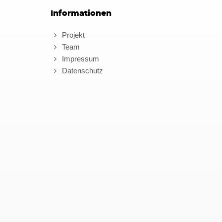
Informationen
Projekt
Team
Impressum
Datenschutz