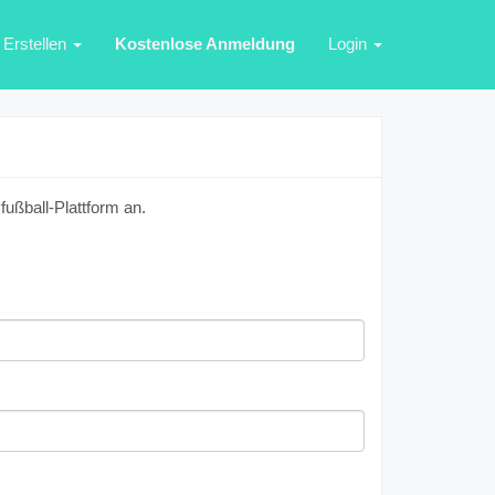
Erstellen
Kostenlose Anmeldung
Login
ußball-Plattform an.