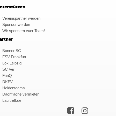
nterstützen
Vereinspartner werden
Sponsor werden
Wir sponsern euer Team!
artner
Bonner SC
FSV Frankfurt
Lok Leipzig
SC Verl
FanQ
DKFV
Heldenteams
Dachfläche vermieten
Lauftreff.de