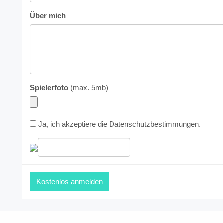
Über mich
Spielerfoto
(max. 5mb)
Ja, ich akzeptiere die
Datenschutzbestimmungen
.