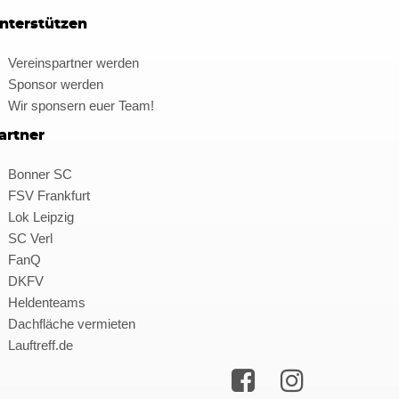
nterstützen
Vereinspartner werden
Sponsor werden
Wir sponsern euer Team!
artner
Bonner SC
FSV Frankfurt
Lok Leipzig
SC Verl
FanQ
DKFV
Heldenteams
Dachfläche vermieten
Lauftreff.de