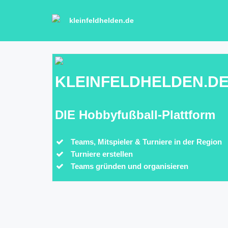
kleinfeldhelden.de
KLEINFELDHELDEN.D
DIE Hobbyfußball-Plattform
Teams, Mitspieler & Turniere in der Region
Turniere erstellen
Teams gründen und organisieren