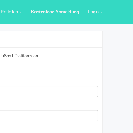
Erstellen
Kostenlose Anmeldung
Login
ußball-Plattform an.