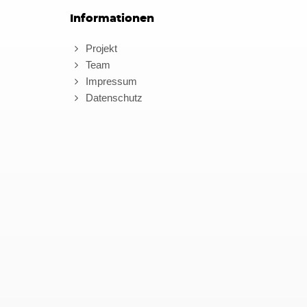
Informationen
Projekt
Team
Impressum
Datenschutz