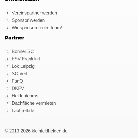
Vereinspartner werden
Sponsor werden
Wir sponsern euer Team!
Partner
Bonner SC
FSV Frankfurt
Lok Leipzig
SC Verl
FanQ
DKFV
Heldenteams
Dachfläche vermieten
Lauftreff.de
© 2013-2026 kleinfeldhelden.de