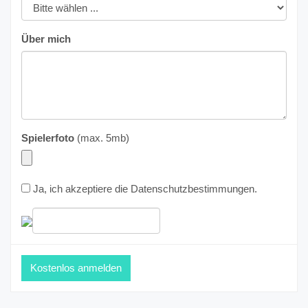
Über mich
Spielerfoto
(max. 5mb)
Ja, ich akzeptiere die
Datenschutzbestimmungen
.