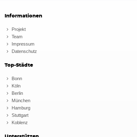
Informationen
Projekt
Team
Impressum
Datenschutz
Top-Städte
Bonn
Köln
Berlin
München
Hamburg
Stuttgart
Koblenz
Unterstützen