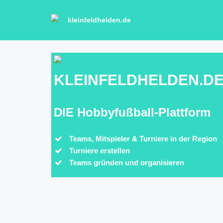
kleinfeldhelden.de
KLEINFELDHELDEN.D
DIE Hobbyfußball-Plattform
Teams, Mitspieler & Turniere in der Region
Turniere erstellen
Teams gründen und organisieren