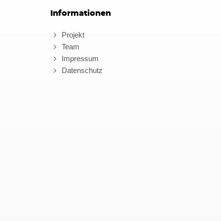
Informationen
Projekt
Team
Impressum
Datenschutz