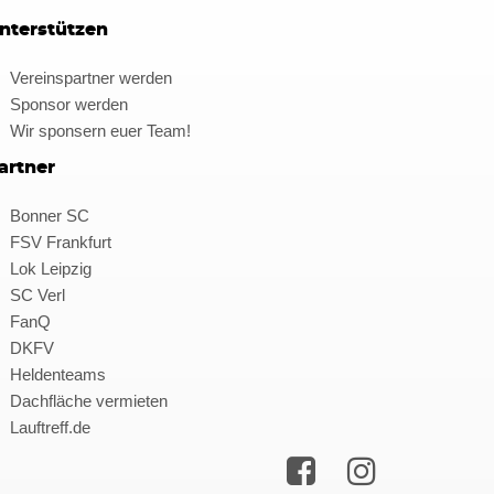
nterstützen
Vereinspartner werden
Sponsor werden
Wir sponsern euer Team!
artner
Bonner SC
FSV Frankfurt
Lok Leipzig
SC Verl
FanQ
DKFV
Heldenteams
Dachfläche vermieten
Lauftreff.de