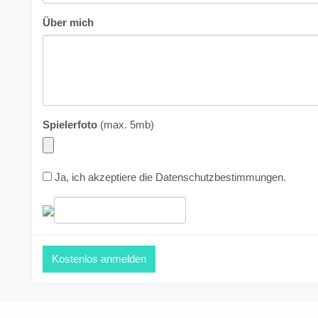
Über mich
Spielerfoto
(max. 5mb)
Ja, ich akzeptiere die
Datenschutzbestimmungen
.