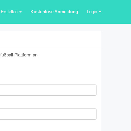
Erstellen
Kostenlose Anmeldung
Login
ußball-Plattform an.