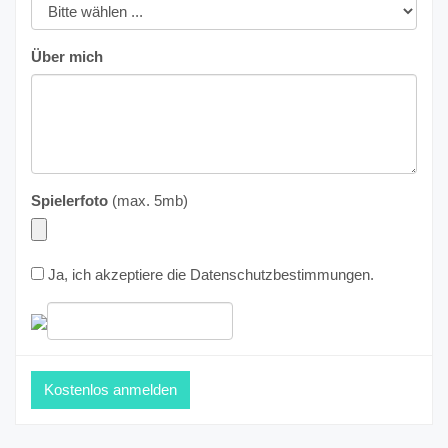
Über mich
Spielerfoto
(max. 5mb)
Ja, ich akzeptiere die
Datenschutzbestimmungen
.