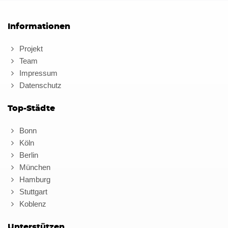
Informationen
Projekt
Team
Impressum
Datenschutz
Top-Städte
Bonn
Köln
Berlin
München
Hamburg
Stuttgart
Koblenz
Unterstützen