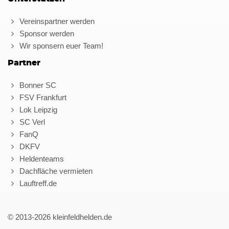
Vereinspartner werden
Sponsor werden
Wir sponsern euer Team!
Partner
Bonner SC
FSV Frankfurt
Lok Leipzig
SC Verl
FanQ
DKFV
Heldenteams
Dachfläche vermieten
Lauftreff.de
© 2013-2026 kleinfeldhelden.de