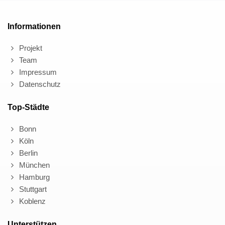
Informationen
Projekt
Team
Impressum
Datenschutz
Top-Städte
Bonn
Köln
Berlin
München
Hamburg
Stuttgart
Koblenz
Unterstützen