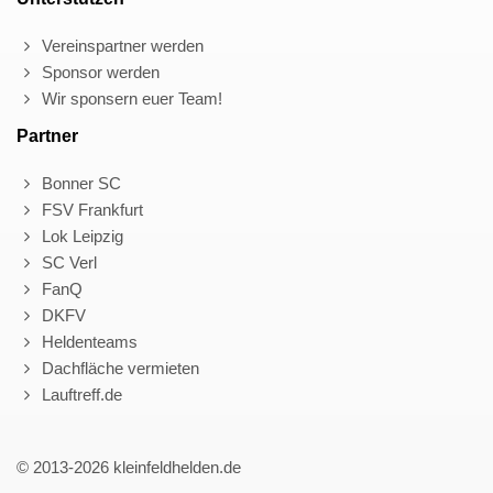
Vereinspartner werden
Sponsor werden
Wir sponsern euer Team!
Partner
Bonner SC
FSV Frankfurt
Lok Leipzig
SC Verl
FanQ
DKFV
Heldenteams
Dachfläche vermieten
Lauftreff.de
© 2013-2026 kleinfeldhelden.de