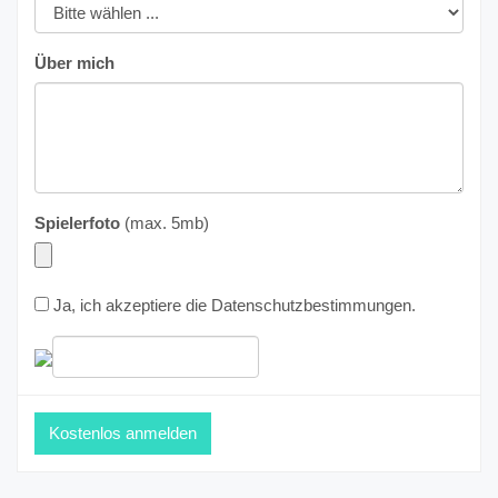
Über mich
Spielerfoto
(max. 5mb)
Ja, ich akzeptiere die
Datenschutzbestimmungen
.