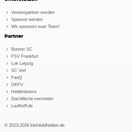
Vereinspartner werden
Sponsor werden
Wir sponsern euer Team!
Partner
Bonner SC
FSV Frankfurt
Lok Leipzig
SC Verl
FanQ
DKFV
Heldenteams
Dachfläche vermieten
Lauftreff.de
© 2013-2026 kleinfeldhelden.de