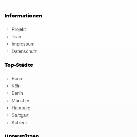
Informationen
Projekt
Team
Impressum
Datenschutz
Top-Städte
Bonn
Köln
Berlin
München
Hamburg
Stuttgart
Koblenz
Unterstützen