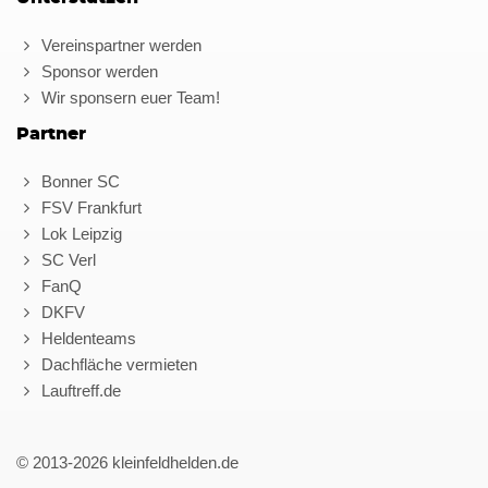
Vereinspartner werden
Sponsor werden
Wir sponsern euer Team!
Partner
Bonner SC
FSV Frankfurt
Lok Leipzig
SC Verl
FanQ
DKFV
Heldenteams
Dachfläche vermieten
Lauftreff.de
© 2013-2026 kleinfeldhelden.de