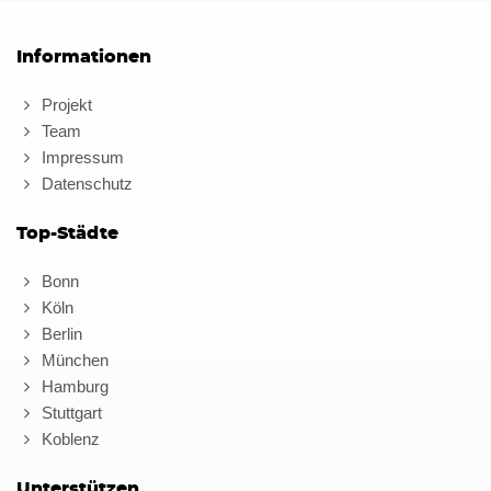
Informationen
Projekt
Team
Impressum
Datenschutz
Top-Städte
Bonn
Köln
Berlin
München
Hamburg
Stuttgart
Koblenz
Unterstützen