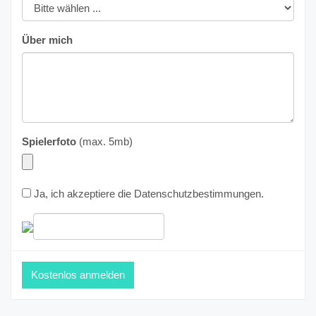
Über mich
Spielerfoto
(max. 5mb)
Ja, ich akzeptiere die
Datenschutzbestimmungen
.