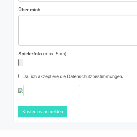
Über mich
Spielerfoto
(max. 5mb)
Ja, ich akzeptiere die
Datenschutzbestimmungen
.