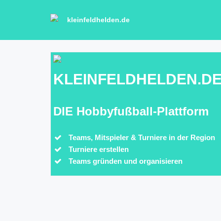
kleinfeldhelden.de
KLEINFELDHELDEN.D
DIE Hobbyfußball-Plattform
Teams, Mitspieler & Turniere in der Region
Turniere erstellen
Teams gründen und organisieren