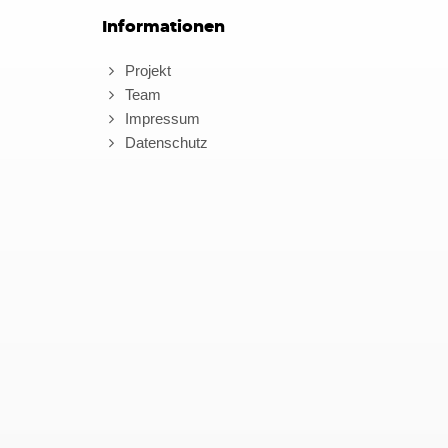
Informationen
Projekt
Team
Impressum
Datenschutz