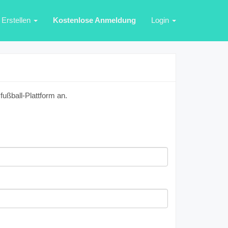
Erstellen
Kostenlose Anmeldung
Login
ußball-Plattform an.