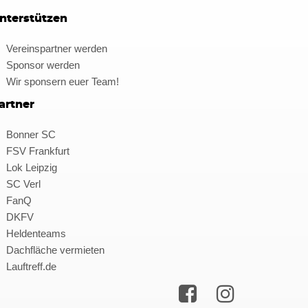
nterstützen
Vereinspartner werden
Sponsor werden
Wir sponsern euer Team!
artner
Bonner SC
FSV Frankfurt
Lok Leipzig
SC Verl
FanQ
DKFV
Heldenteams
Dachfläche vermieten
Lauftreff.de