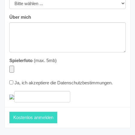
Über mich
Spielerfoto
(max. 5mb)
Ja, ich akzeptiere die
Datenschutzbestimmungen
.