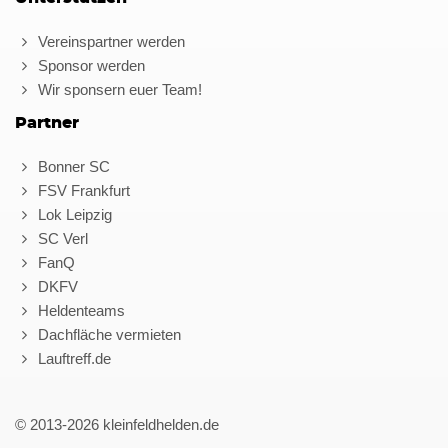
Vereinspartner werden
Sponsor werden
Wir sponsern euer Team!
Partner
Bonner SC
FSV Frankfurt
Lok Leipzig
SC Verl
FanQ
DKFV
Heldenteams
Dachfläche vermieten
Lauftreff.de
© 2013-2026 kleinfeldhelden.de