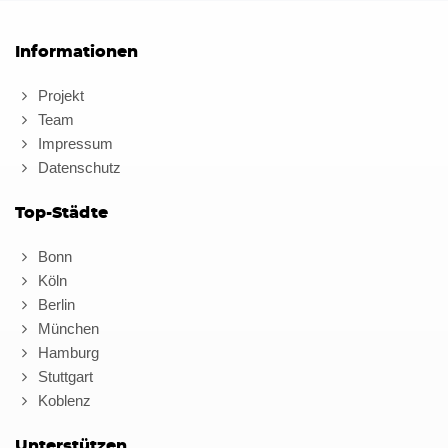
Informationen
Projekt
Team
Impressum
Datenschutz
Top-Städte
Bonn
Köln
Berlin
München
Hamburg
Stuttgart
Koblenz
Unterstützen