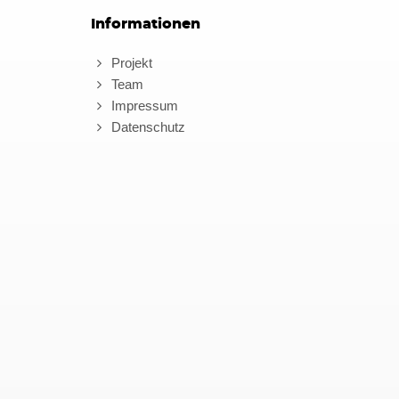
Informationen
Projekt
Team
Impressum
Datenschutz