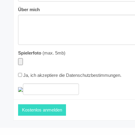
Über mich
Spielerfoto
(max. 5mb)
Ja, ich akzeptiere die
Datenschutzbestimmungen
.