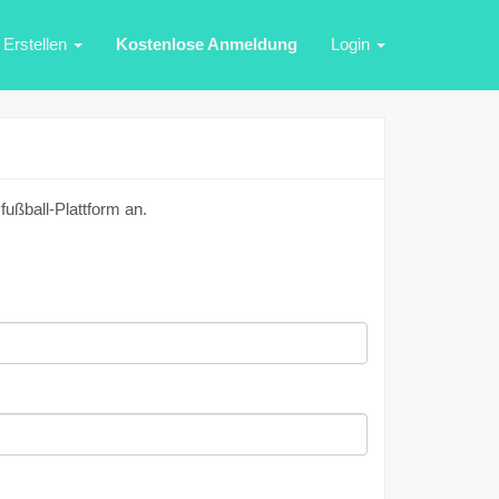
Erstellen
Kostenlose Anmeldung
Login
ußball-Plattform an.