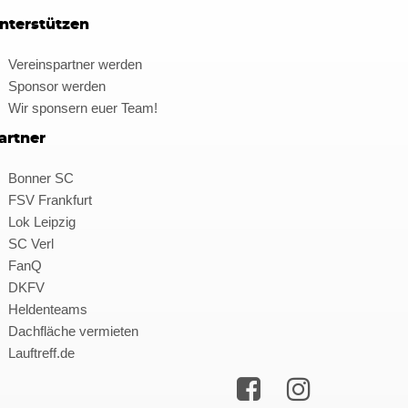
nterstützen
Vereinspartner werden
Sponsor werden
Wir sponsern euer Team!
artner
Bonner SC
FSV Frankfurt
Lok Leipzig
SC Verl
FanQ
DKFV
Heldenteams
Dachfläche vermieten
Lauftreff.de