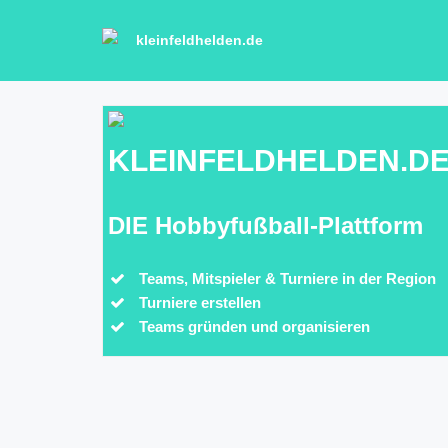
kleinfeldhelden.de
KLEINFELDHELDEN.D
DIE Hobbyfußball-Plattform
Teams, Mitspieler & Turniere in der Region
Turniere erstellen
Teams gründen und organisieren