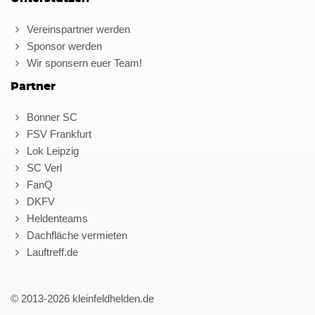
Vereinspartner werden
Sponsor werden
Wir sponsern euer Team!
Partner
Bonner SC
FSV Frankfurt
Lok Leipzig
SC Verl
FanQ
DKFV
Heldenteams
Dachfläche vermieten
Lauftreff.de
© 2013-2026 kleinfeldhelden.de