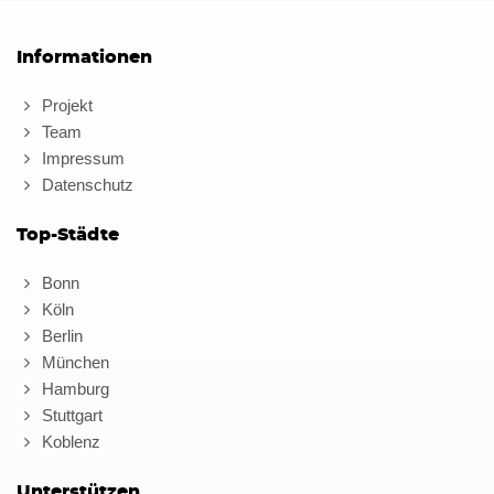
Informationen
Projekt
Team
Impressum
Datenschutz
Top-Städte
Bonn
Köln
Berlin
München
Hamburg
Stuttgart
Koblenz
Unterstützen