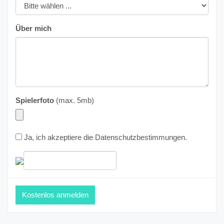
Über mich
Spielerfoto
(max. 5mb)
Ja, ich akzeptiere die
Datenschutzbestimmungen
.