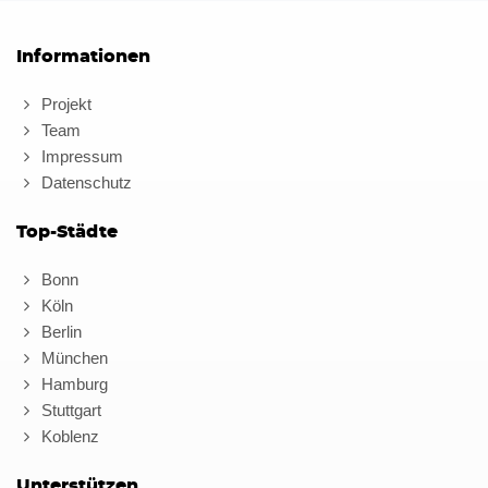
Informationen
Projekt
Team
Impressum
Datenschutz
Top-Städte
Bonn
Köln
Berlin
München
Hamburg
Stuttgart
Koblenz
Unterstützen