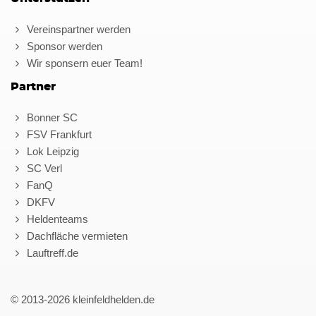
Vereinspartner werden
Sponsor werden
Wir sponsern euer Team!
Partner
Bonner SC
FSV Frankfurt
Lok Leipzig
SC Verl
FanQ
DKFV
Heldenteams
Dachfläche vermieten
Lauftreff.de
© 2013-2026 kleinfeldhelden.de