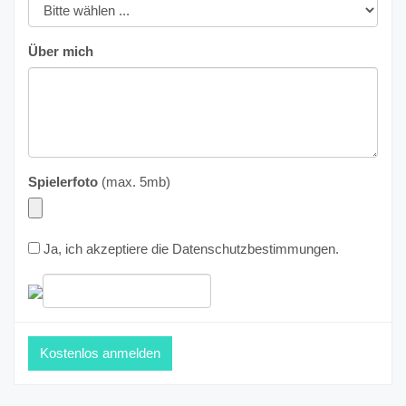
Über mich
Spielerfoto
(max. 5mb)
Ja, ich akzeptiere die
Datenschutzbestimmungen
.