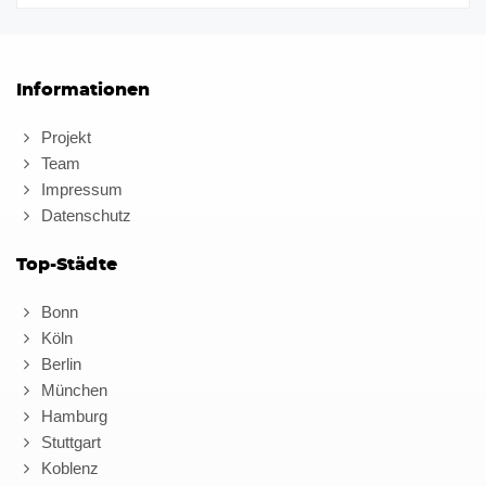
Informationen
Projekt
Team
Impressum
Datenschutz
Top-Städte
Bonn
Köln
Berlin
München
Hamburg
Stuttgart
Koblenz