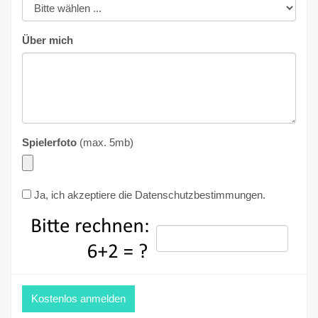
Über mich
Spielerfoto
(max. 5mb)
Ja, ich akzeptiere die
Datenschutzbestimmungen
.