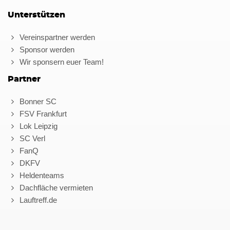
Unterstützen
Vereinspartner werden
Sponsor werden
Wir sponsern euer Team!
Partner
Bonner SC
FSV Frankfurt
Lok Leipzig
SC Verl
FanQ
DKFV
Heldenteams
Dachfläche vermieten
Lauftreff.de