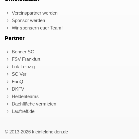
Vereinspartner werden
Sponsor werden
Wir sponsern euer Team!
Partner
Bonner SC
FSV Frankfurt
Lok Leipzig
SC Verl
FanQ
DKFV
Heldenteams
Dachfläche vermieten
Lauftreff.de
© 2013-2026 kleinfeldhelden.de