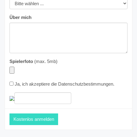
Über mich
Spielerfoto
(max. 5mb)
Ja, ich akzeptiere die
Datenschutzbestimmungen
.