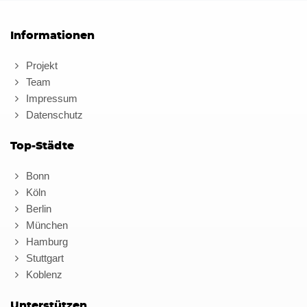
Informationen
Projekt
Team
Impressum
Datenschutz
Top-Städte
Bonn
Köln
Berlin
München
Hamburg
Stuttgart
Koblenz
Unterstützen