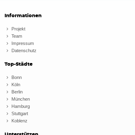
Informationen
Projekt
Team
Impressum
Datenschutz
Top-Städte
Bonn
Köln
Berlin
München
Hamburg
Stuttgart
Koblenz
Unterstützen