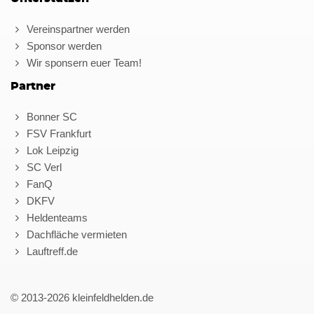
Vereinspartner werden
Sponsor werden
Wir sponsern euer Team!
Partner
Bonner SC
FSV Frankfurt
Lok Leipzig
SC Verl
FanQ
DKFV
Heldenteams
Dachfläche vermieten
Lauftreff.de
© 2013-2026 kleinfeldhelden.de