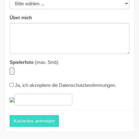
Über mich
Spielerfoto
(max. 5mb)
Ja, ich akzeptiere die
Datenschutzbestimmungen
.