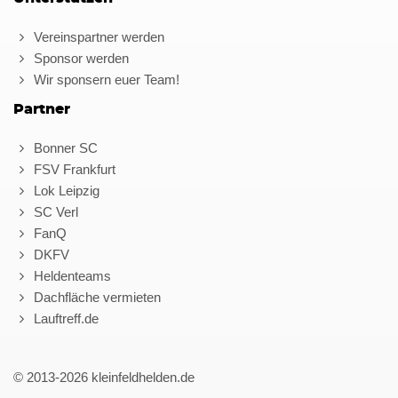
Vereinspartner werden
Sponsor werden
Wir sponsern euer Team!
Partner
Bonner SC
FSV Frankfurt
Lok Leipzig
SC Verl
FanQ
DKFV
Heldenteams
Dachfläche vermieten
Lauftreff.de
© 2013-2026 kleinfeldhelden.de