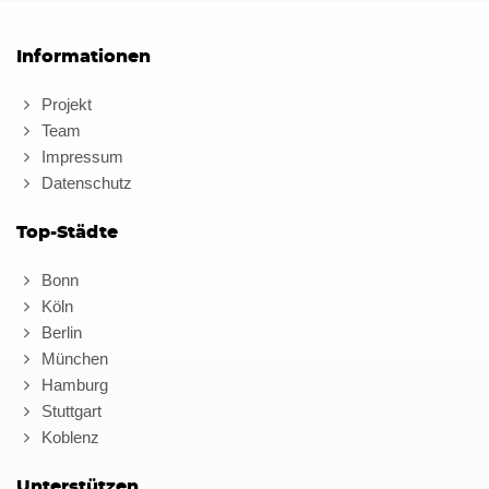
Informationen
Projekt
Team
Impressum
Datenschutz
Top-Städte
Bonn
Köln
Berlin
München
Hamburg
Stuttgart
Koblenz
Unterstützen