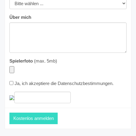
Über mich
Spielerfoto
(max. 5mb)
Ja, ich akzeptiere die
Datenschutzbestimmungen
.