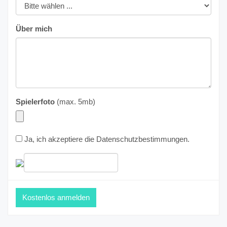
Über mich
Spielerfoto
(max. 5mb)
Ja, ich akzeptiere die
Datenschutzbestimmungen
.