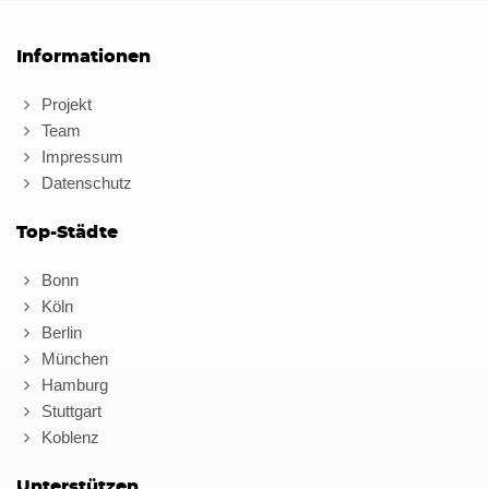
Informationen
Projekt
Team
Impressum
Datenschutz
Top-Städte
Bonn
Köln
Berlin
München
Hamburg
Stuttgart
Koblenz
Unterstützen