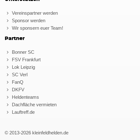
Vereinspartner werden
Sponsor werden
Wir sponsern euer Team!
Partner
Bonner SC
FSV Frankfurt
Lok Leipzig
SC Verl
FanQ
DKFV
Heldenteams
Dachfläche vermieten
Lauftreff.de
© 2013-2026 kleinfeldhelden.de