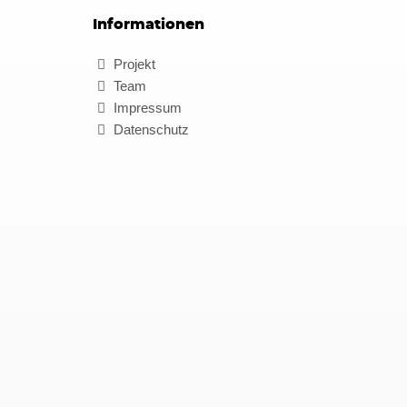
Informationen
Projekt
Team
Impressum
Datenschutz