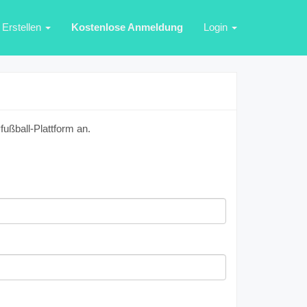
Erstellen
Kostenlose Anmeldung
Login
ußball-Plattform an.