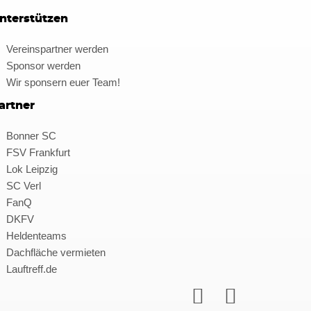
nterstützen
Vereinspartner werden
Sponsor werden
Wir sponsern euer Team!
artner
Bonner SC
FSV Frankfurt
Lok Leipzig
SC Verl
FanQ
DKFV
Heldenteams
Dachfläche vermieten
Lauftreff.de