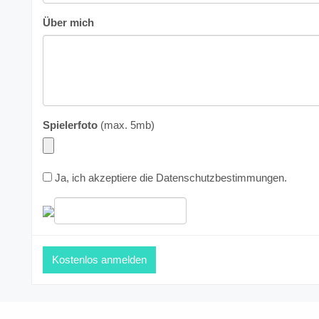
Über mich
Spielerfoto
(max. 5mb)
Ja, ich akzeptiere die
Datenschutzbestimmungen
.