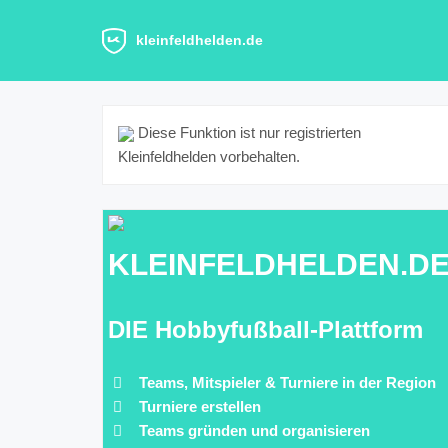
kleinfeldhelden.de
Diese Funktion ist nur registrierten
Kleinfeldhelden vorbehalten.
KLEINFELDHELDEN.D
DIE Hobbyfußball-Plattform
Teams, Mitspieler & Turniere in der Region
Turniere erstellen
Teams gründen und organisieren