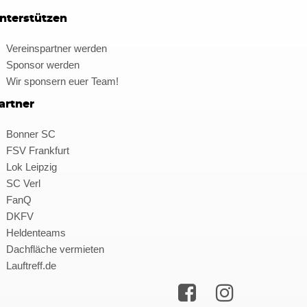
nterstützen
Vereinspartner werden
Sponsor werden
Wir sponsern euer Team!
artner
Bonner SC
FSV Frankfurt
Lok Leipzig
SC Verl
FanQ
DKFV
Heldenteams
Dachfläche vermieten
Lauftreff.de