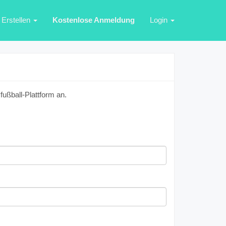
Erstellen
Kostenlose Anmeldung
Login
ußball-Plattform an.