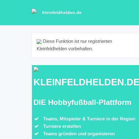
kleinfeldhelden.de
Diese Funktion ist nur registrierten
Kleinfeldhelden vorbehalten.
KLEINFELDHELDEN.D
DIE Hobbyfußball-Plattform
Teams, Mitspieler & Turniere in der Region
Turniere erstellen
Teams gründen und organisieren