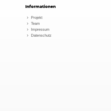
Informationen
Projekt
Team
Impressum
Datenschutz