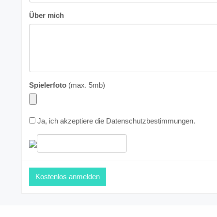
Über mich
Spielerfoto
(max. 5mb)
Ja, ich akzeptiere die
Datenschutzbestimmungen
.