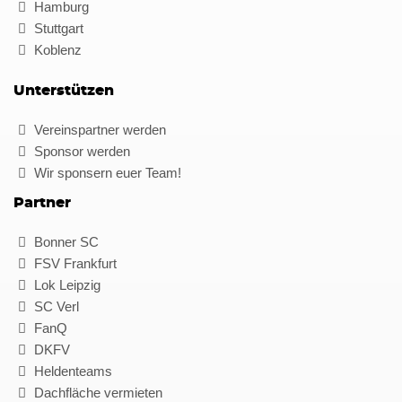
Hamburg
Stuttgart
Koblenz
Unterstützen
Vereinspartner werden
Sponsor werden
Wir sponsern euer Team!
Partner
Bonner SC
FSV Frankfurt
Lok Leipzig
SC Verl
FanQ
DKFV
Heldenteams
Dachfläche vermieten