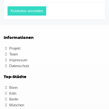
Informationen
Projekt
Team
Impressum
Datenschutz
Top-Städte
Bonn
Köln
Berlin
München