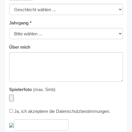
Jahrgang *
Über mich
Spielerfoto
(max. 5mb)
Ja, ich akzeptiere die
Datenschutzbestimmungen
.